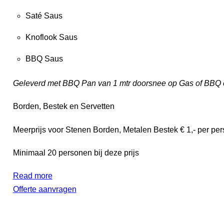
Saté Saus
Knoflook Saus
BBQ Saus
Geleverd met BBQ Pan van 1 mtr doorsnee op Gas of BBQ o
Borden, Bestek en Servetten
Meerprijs voor Stenen Borden, Metalen Bestek € 1,- per pers
Minimaal 20 personen bij deze prijs
Read more
Offerte aanvragen