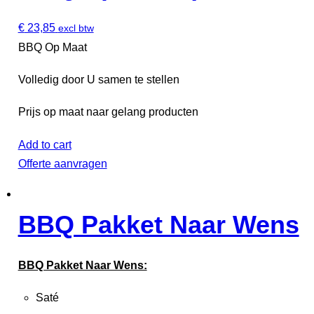
€
23,85
excl btw
BBQ Op Maat
Volledig door U samen te stellen
Prijs op maat naar gelang producten
Add to cart
Offerte aanvragen
BBQ Pakket Naar Wens
BBQ Pakket Naar Wens:
Saté