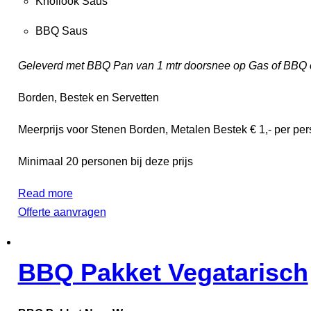
Knoflook Saus
BBQ Saus
Geleverd met BBQ Pan van 1 mtr doorsnee op Gas of BBQ o
Borden, Bestek en Servetten
Meerprijs voor Stenen Borden, Metalen Bestek € 1,- per pers
Minimaal 20 personen bij deze prijs
Read more
Offerte aanvragen
BBQ Pakket Vegatarisch