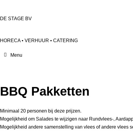
DE STAGE BV
HORECA • VERHUUR • CATERING
BBQ Pakketten
Minimaal 20 personen bij deze prijzen.
Mogelijkheid om Salades te wijzigen naar Rundvlees-, Aardap
Mogelijkheid andere samenstelling van vlees of andere vlees s