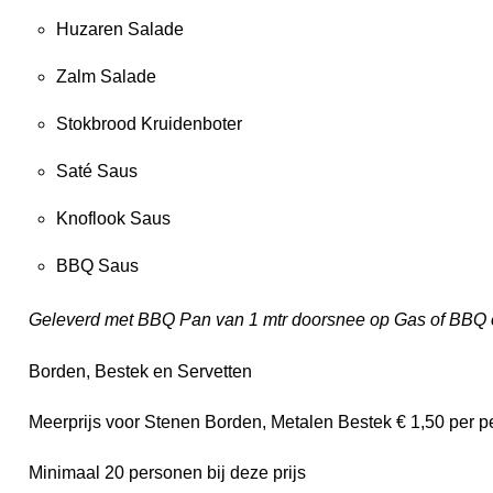
Huzaren Salade
Zalm Salade
Stokbrood Kruidenboter
Saté Saus
Knoflook Saus
BBQ Saus
Geleverd met BBQ Pan van 1 mtr doorsnee op Gas of BBQ o
Borden, Bestek en Servetten
Meerprijs voor Stenen Borden, Metalen Bestek € 1,50 per pe
Minimaal 20 personen bij deze prijs