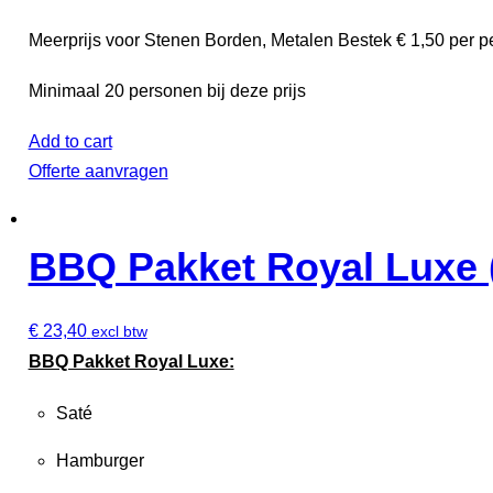
Meerprijs voor Stenen Borden, Metalen Bestek € 1,50 per pe
Minimaal 20 personen bij deze prijs
Add to cart
Offerte aanvragen
BBQ Pakket Royal Luxe (
€
23,40
excl btw
BBQ Pakket Royal Luxe:
Saté
Hamburger