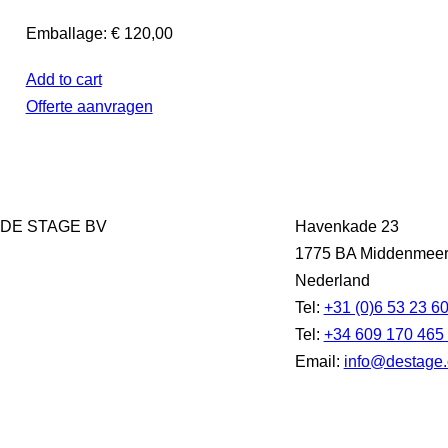
Emballage: € 120,00
Add to cart
Offerte aanvragen
DE STAGE BV
Havenkade 23
1775 BA Middenmee
Nederland
Tel:
+31 (0)6 53 23 6
Tel:
+34 609 170 465
Email:
info@destage