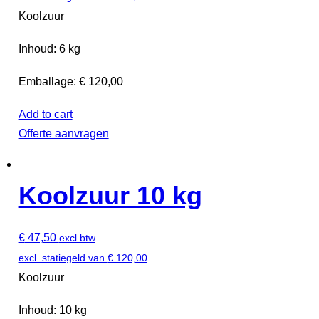
Koolzuur
Inhoud: 6 kg
Emballage: € 120,00
Add to cart
Offerte aanvragen
Koolzuur 10 kg
€
47,50
excl btw
excl. statiegeld van
€
120,00
Koolzuur
Inhoud: 10 kg