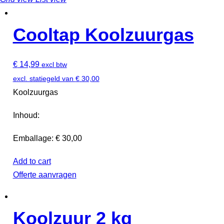
Cooltap Koolzuurgas
€
14,99
excl btw
excl. statiegeld van
€
30,00
Koolzuurgas
Inhoud:
Emballage: € 30,00
Add to cart
Offerte aanvragen
Koolzuur 2 kg