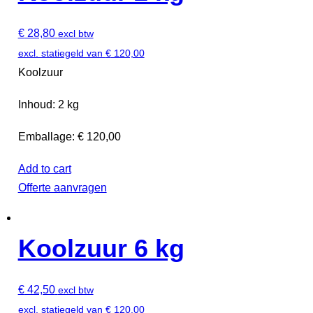
€
28,80
excl btw
excl. statiegeld van
€
120,00
Koolzuur
Inhoud: 2 kg
Emballage: € 120,00
Add to cart
Offerte aanvragen
Koolzuur 6 kg
€
42,50
excl btw
excl. statiegeld van
€
120,00