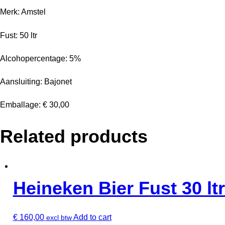
Merk: Amstel
Fust: 50 ltr
Alcohopercentage: 5%
Aansluiting: Bajonet
Emballage: € 30,00
Related products
Heineken Bier Fust 30 ltr
€
160,00
Add to cart
excl btw