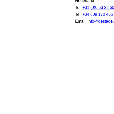
Nederland
Tel:
+31 (0)6 53 23 6
Tel:
+34 609 170 465
Email:
info@destage