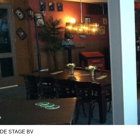
DE STAGE BV