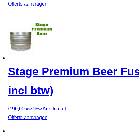
Offerte aanvragen
Stage Premium Beer Fust 
incl btw)
€
90,00
Add to cart
excl btw
Offerte aanvragen