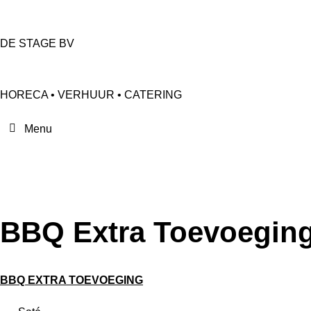
DE STAGE BV
HORECA • VERHUUR • CATERING
BBQ Extra Toevoegin
BBQ EXTRA TOEVOEGING