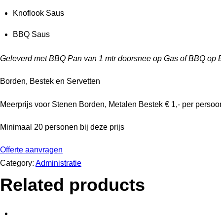
Knoflook Saus
BBQ Saus
Geleverd met BBQ Pan van 1 mtr doorsnee op Gas of BBQ op B
Borden, Bestek en Servetten
Meerprijs voor Stenen Borden, Metalen Bestek € 1,- per persoon
Minimaal 20 personen bij deze prijs
Offerte aanvragen
Category:
Administratie
Related products