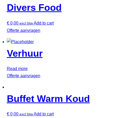
Divers Food
€
0,00
Add to cart
excl btw
Offerte aanvragen
Verhuur
Read more
Offerte aanvragen
Buffet Warm Koud
€
0,00
Add to cart
excl btw