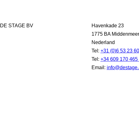
DE STAGE BV
Havenkade 23
1775 BA Middenmee
Nederland
Tel:
+31 (0)6 53 23 6
Tel:
+34 609 170 465
Email:
info@destage