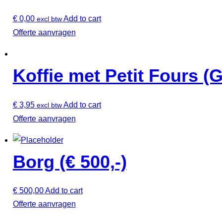
€
0,00
Add to cart
excl btw
Offerte aanvragen
Koffie met Petit Fours (G
€
3,95
Add to cart
excl btw
Offerte aanvragen
Borg (€ 500,-)
€
500,00
Add to cart
Offerte aanvragen