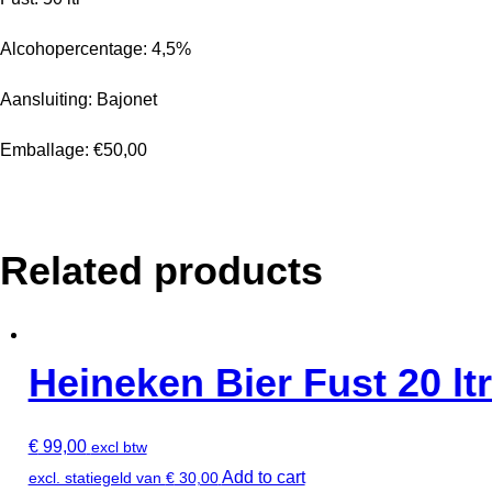
Alcohopercentage: 4,5%
Aansluiting: Bajonet
Emballage: €50,00
Related products
Heineken Bier Fust 20 ltr
€
99,00
excl btw
Add to cart
excl. statiegeld van
€
30,00