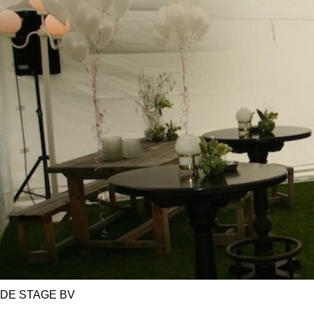
DE STAGE BV