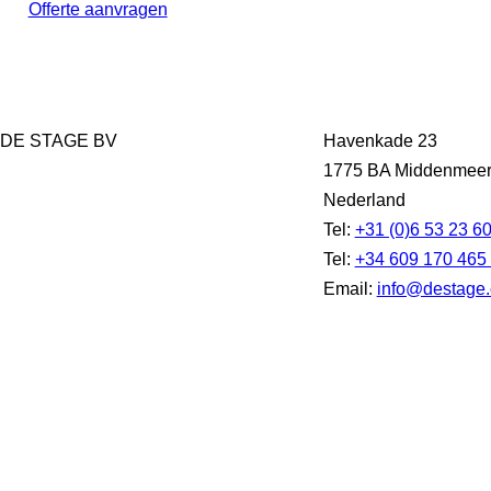
Offerte aanvragen
DE STAGE BV
Havenkade 23
1775 BA Middenmee
Nederland
Tel:
+31 (0)6 53 23 6
Tel:
+34 609 170 465
Email:
info@destage