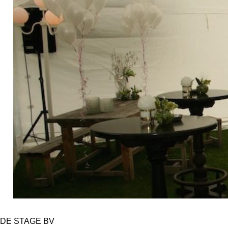
DE STAGE BV