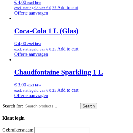
€
4,00
excl btw
Add to cart
excl. statiegeld van
€
0,25
Offerte aanvragen
Coca-Cola 1 L (Glas)
€
4,00
excl btw
Add to cart
excl. statiegeld van
€
0,25
Offerte aanvragen
Chaudfontaine Sparkling 1 L
€
3,00
excl btw
Add to cart
excl. statiegeld van
€
0,25
Offerte aanvragen
Search for:
Search
Klant login
Gebruikersnaam