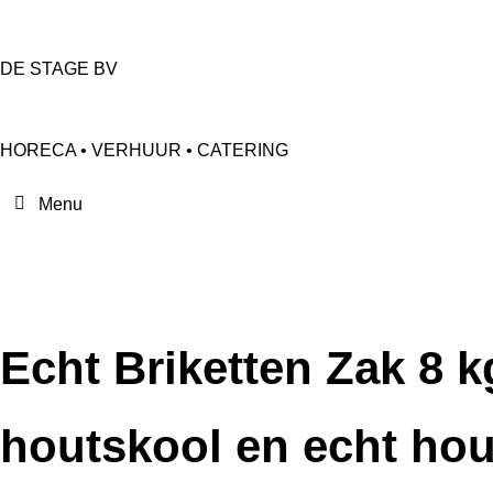
DE STAGE BV
HORECA • VERHUUR • CATERING
Echt Briketten Zak 8 
houtskool en echt hou