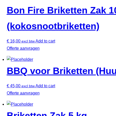
Bon Fire Briketten Zak 1
(kokosnootbriketten)
€
16,00
Add to cart
excl btw
Offerte aanvragen
BBQ voor Briketten (Huu
€
45,00
Add to cart
excl btw
Offerte aanvragen
Briketten Zak 5 kg