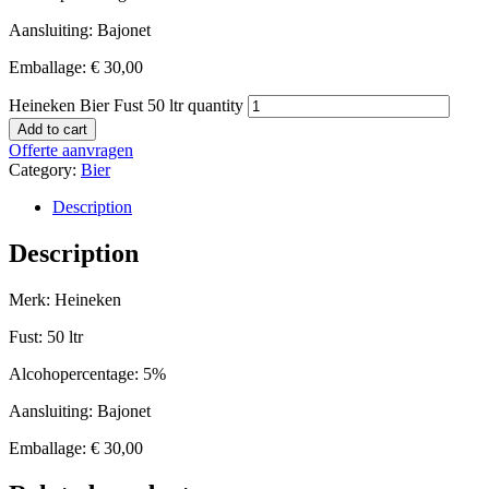
Aansluiting: Bajonet
Emballage: € 30,00
Heineken Bier Fust 50 ltr quantity
Add to cart
Offerte aanvragen
Category:
Bier
Description
Description
Merk: Heineken
Fust: 50 ltr
Alcohopercentage: 5%
Aansluiting: Bajonet
Emballage: € 30,00