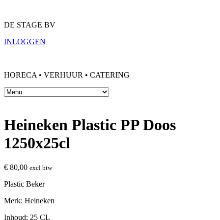
DE STAGE BV
INLOGGEN
HORECA • VERHUUR • CATERING
Heineken Plastic PP Doos
1250x25cl
€
80,00
excl btw
Plastic Beker
Merk: Heineken
Inhoud: 25 CL