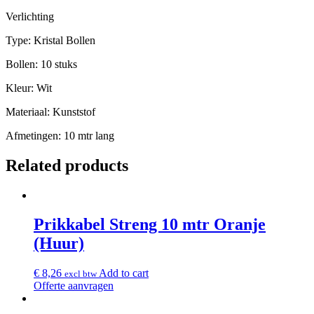
Verlichting
Type: Kristal Bollen
Bollen: 10 stuks
Kleur: Wit
Materiaal: Kunststof
Afmetingen: 10 mtr lang
Related products
Prikkabel Streng 10 mtr Oranje
(Huur)
€
8,26
Add to cart
excl btw
Offerte aanvragen