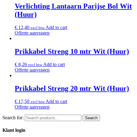
Verlichting Lantaarn Parijse Bol Wit
(Huur)
€
12,40
Add to cart
excl btw
Offerte aanvragen
Prikkabel Streng 10 mtr Wit (Huur)
€
8,26
Add to cart
excl btw
Offerte aanvragen
Prikkabel Streng 20 mtr Wit (Huur)
€
17,50
Add to cart
excl btw
Offerte aanvragen
Search for:
Search
Klant login