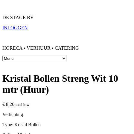
DE STAGE BV
INLOGGEN
HORECA • VERHUUR • CATERING
Kristal Bollen Streng Wit 10
mtr (Huur)
€
8,26
excl btw
Verlichting
Type: Kristal Bollen