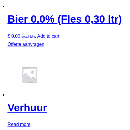
Bier 0.0% (Fles 0,30 ltr)
€
0,00
Add to cart
excl btw
Offerte aanvragen
Verhuur
Read more