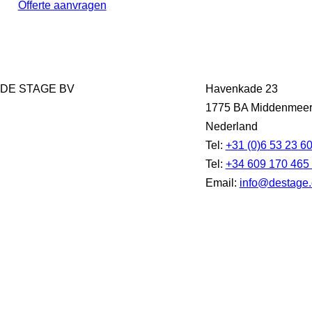
Offerte aanvragen
DE STAGE BV
Havenkade 23
1775 BA Middenmee
Nederland
Tel:
+31 (0)6 53 23 6
Tel:
+34 609 170 465
Email:
info@destage