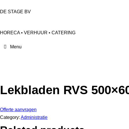
DE STAGE BV
HORECA • VERHUUR • CATERING
Lekbladen RVS 500×
Offerte aanvragen
Category:
Administratie