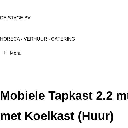
DE STAGE BV
HORECA • VERHUUR • CATERING
Mobiele Tapkast 2.2 m
met Koelkast (Huur)