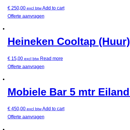
€
250,00
Add to cart
excl btw
Offerte aanvragen
Heineken Cooltap (Huur)
€
15,00
Read more
excl btw
Offerte aanvragen
Mobiele Bar 5 mtr Eiland
€
450,00
Add to cart
excl btw
Offerte aanvragen