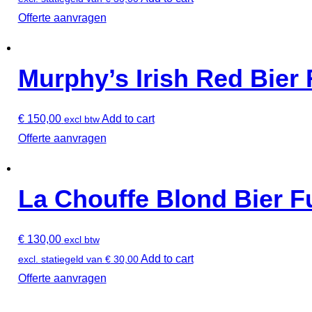
Offerte aanvragen
Murphy’s Irish Red Bier F
€
150,00
Add to cart
excl btw
Offerte aanvragen
La Chouffe Blond Bier Fu
€
130,00
excl btw
Add to cart
excl. statiegeld van
€
30,00
Offerte aanvragen