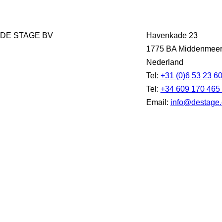
DE STAGE BV
Havenkade 23
1775 BA Middenmee
Nederland
Tel:
+31 (0)6 53 23 6
Tel:
+34 609 170 465
Email:
info@destage