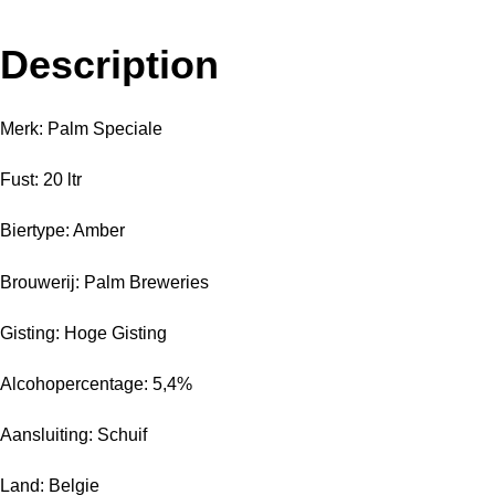
Description
Merk: Palm Speciale
Fust: 20 ltr
Biertype: Amber
Brouwerij: Palm Breweries
Gisting: Hoge Gisting
Alcohopercentage: 5,4%
Aansluiting: Schuif
Land: Belgie