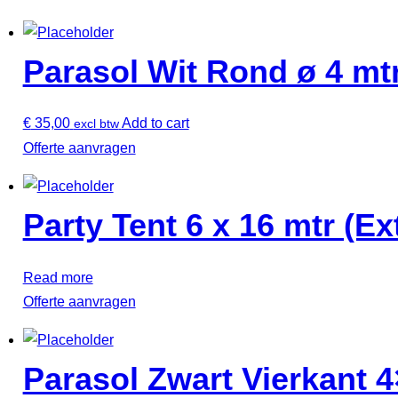
Parasol Wit Rond ø 4 mt
€
35,00
Add to cart
excl btw
Offerte aanvragen
Party Tent 6 x 16 mtr (E
Read more
Offerte aanvragen
Parasol Zwart Vierkant 4