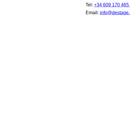
Tel:
+34 609 170 465
Email:
info@destage