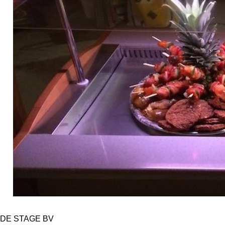
DE STAGE BV