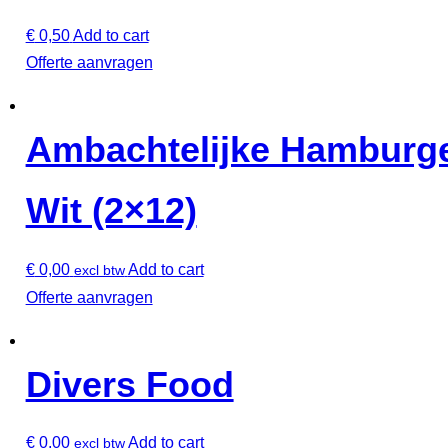
€
0,50
Add to cart
Offerte aanvragen
Ambachtelijke Hamburg
Wit (2×12)
€
0,00
Add to cart
excl btw
Offerte aanvragen
Divers Food
€
0,00
Add to cart
excl btw