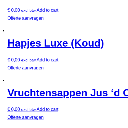
€
0,00
Add to cart
excl btw
Offerte aanvragen
Hapjes Luxe (Koud)
€
0,00
Add to cart
excl btw
Offerte aanvragen
Vruchtensappen Jus ‘d 
€
0,00
Add to cart
excl btw
Offerte aanvragen