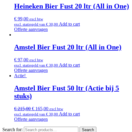
Heineken Bier Fust 20 ltr (All in One)
€
99,00
excl btw
Add to cart
excl. statiegeld van
€
30,00
Offerte aanvragen
Amstel Bier Fust 20 ltr (All in One)
€
97,00
excl btw
Add to cart
excl. statiegeld van
€
30,00
Offerte aanvragen
Actie!
Amstel Bier Fust 50 ltr (Actie bij 5
stuks)
€
215,00
€
165,00
excl btw
Add to cart
excl. statiegeld van
€
30,00
Offerte aanvragen
Search for:
Search