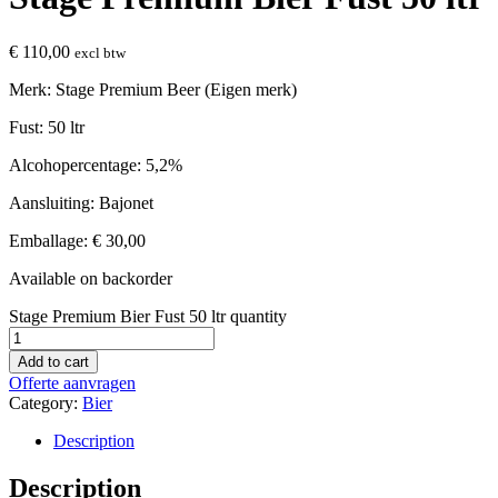
€
110,00
excl btw
Merk: Stage Premium Beer (Eigen merk)
Fust: 50 ltr
Alcohopercentage: 5,2%
Aansluiting: Bajonet
Emballage: € 30,00
Available on backorder
Stage Premium Bier Fust 50 ltr quantity
Add to cart
Offerte aanvragen
Category:
Bier
Description
Description